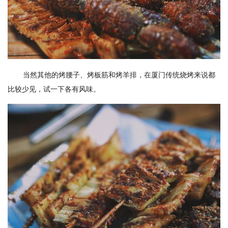
当然其他的烤腰子、烤板筋和烤羊排，在厦门传统烧烤来说都
比较少见，试一下各有风味。