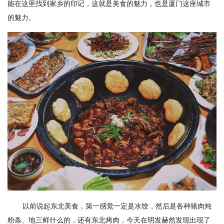
能在这里找到家乡的印记，这就是美食的魅力，也是厦门这座城市
的魅力。
以前说起东北美食，第一感觉一定是水饺，然后是各种猪肉炖
粉条、地三鲜什么的，还有东北烤肉，今天在明发赫然发现出现了