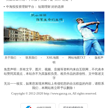
▪
中海投投资理财平台： 短期理财 好的选择
-
-
-
-
关于我们
联系我们
XML地图
网站地图
TXT
版权声
明
免责声明：所有文字、图片、视频、音频等资料均来自互联网，不代表本
站赞同其观点，本站亦不为其版权负责。相关作品的原创性、文中陈述文
字
无法一一核实，如果您发现本网站上有侵犯您的合法权益的内容，请联系
我们，本网站将立即予以删除！
Copyright © 2012-2020 http://www.gaxxg.cn, All rights reserved.