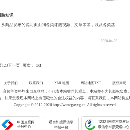
2020-04-02
组装知识
，从商品发布的说明页面到各类评测视频、文章等等，以及各类基
2020-04-02
页
1
2
3
下一页
页次：
1
/3
-
-
-
-
关于我们
联系我们
XML地图
网站地图
TXT
版权声明
、音频等资料均来自互联网，不代表本站赞同其观点，本站亦不为其版权负责
实，如果您发现本网站上有侵犯您的合法权益的内容，请联系我们，本网站将立
Copyright © 2012-2026 http://www.gaxxg.cn, All rights reserved.