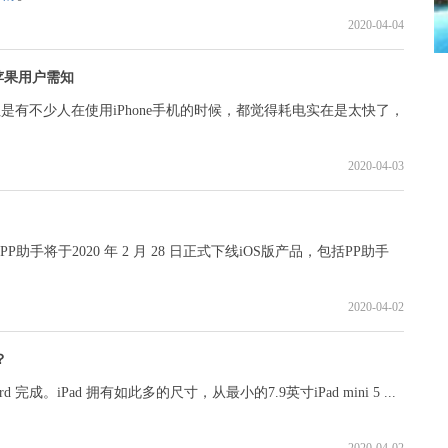
2020-04-04
苹果用户需知
但是有不少人在使用iPhone手机的时候，都觉得耗电实在是太快了，
2020-04-03
手将于2020 年 2 月 28 日正式下线iOS版产品，包括PP助手
2020-04-02
？
ard 完成。iPad 拥有如此多的尺寸，从最小的7.9英寸iPad mini 5 ...