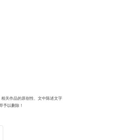
。相关作品的原创性、文中陈述文字
即予以删除！