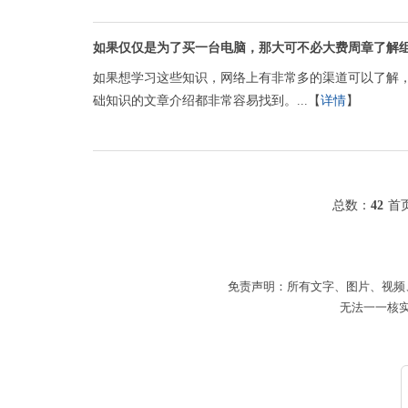
如果仅仅是为了买一台电脑，那大可不必大费周章了解
如果想学习这些知识，网络上有非常多的渠道可以了解
础知识的文章介绍都非常容易找到。...【
详情
】
总数：
42
首
免责声明：所有文字、图片、视频
无法一一核