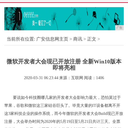
广告
当前所在位置:
广安信息网主页
>
商讯
> 正文 >
微软开发者大会现已开放注册 全新Win10版本
即将亮相
2020-03-31 06:23:44
来源：互联网
阅读：1406
要说如今科技圈哪几家的开发者大会影响力最大，恐怕莫过于
苹果，谷歌和微软这三家硅谷巨头了。毕竟大量的IT设备都离不开
这3家科技企业的操作系统，而今年微软的开发者大会Build现已开放
注册，大会举办时间为2020年的5月19日至5月21日共计三天。全票