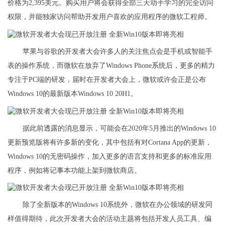
价格为2,395美元。购买用户将会获得全部三天动手学习的完全访问
权限，并能独家访问帮助开发用户喜欢的应用程序的微软工程师。
苹果与谷歌的开发者大会许多人的关注焦点会是手机或智能手
表的操作系统，而微软在放弃了Windows Phone系统后，更多的精力
专注于PC端的研发，届时在开发者大会上，微软或许会正是公布
Windows 10的最新版本Windows 10 20H1。
据此前透露的消息显示，可能会在2020年5月推出的Windows 10
更新预览版将有许多新的变化，其中包括有对Cortana App的更新，
Windows 10的无密码操作，加入更多的语言支持和更多的标准应用
程序，例如将记事本功能上架到微软商店。
除了全新版本的Windows 10系统外，微软在办公领域的研发同
样值得期待，此次开发者大会的活动主题将包括开发人员工具、编