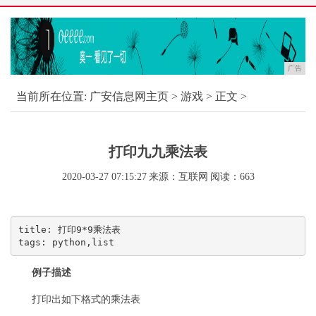
广告
当前所在位置:
广安信息网主页
>
游戏
> 正文 >
打印九九乘法表
2020-03-27 07:15:27
来源：互联网
阅读：663
title: 打印9*9乘法表
tags: python,list
例子描述
打印出如下格式的乘法表