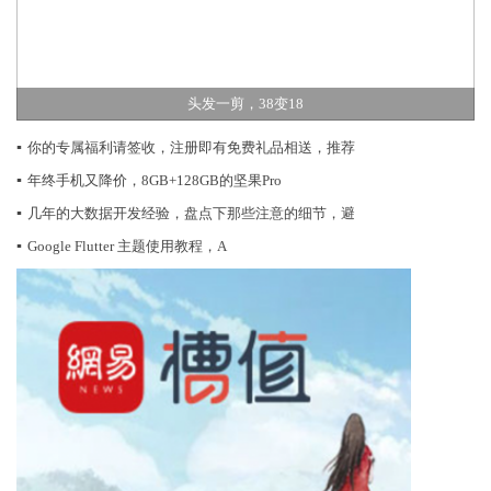
头发一剪，38变18
▪
你的专属福利请签收，注册即有免费礼品相送，推荐
▪
年终手机又降价，8GB+128GB的坚果Pro
▪
几年的大数据开发经验，盘点下那些注意的细节，避
▪
Google Flutter 主题使用教程，A