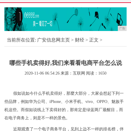
广告
当前所在位置:
广安信息网主页
>
财经
> 正文 >
哪些手机卖得好,我们来看看电商平台怎么说
2020-11-06 06:54:26
来源：互联网
阅读：1650
假如说如今什么手机卖得好，那麼大部分，大家会想起下列一
些品牌，例如华为公司、iPhone、小米手机、vivo、OPPO、魅族手
机这些。而假如说线上下卖得好的，那肯定是绿蓝两厂最醒目，而
在电子商务上，则是不一样的景色。
近期观查了一个电子商务平台，见到上边不一样的排名榜，伴