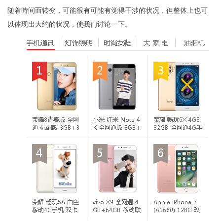
随着時间而转变，可能很有可能有觉得干涉的状况，但整体上也可
以体现出大约的状况，使我们讨论一下。