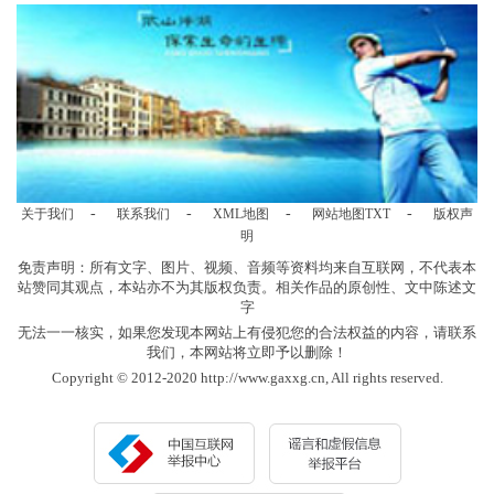
-
-
-
-
关于我们
联系我们
XML地图
网站地图
TXT
版权声
明
免责声明：所有文字、图片、视频、音频等资料均来自互联网，不代表本
站赞同其观点，本站亦不为其版权负责。相关作品的原创性、文中陈述文
字
无法一一核实，如果您发现本网站上有侵犯您的合法权益的内容，请联系
我们，本网站将立即予以删除！
Copyright © 2012-2020 http://www.gaxxg.cn, All rights reserved.