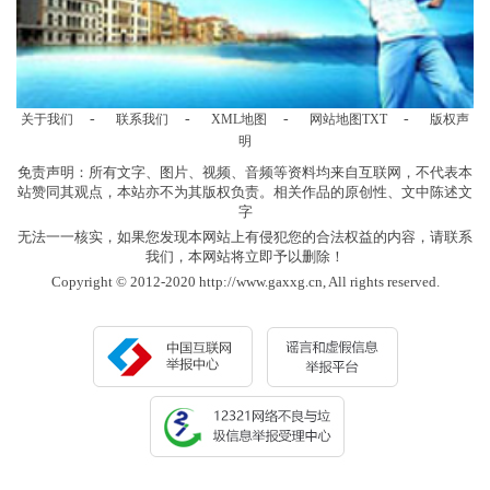
-
-
-
-
关于我们
联系我们
XML地图
网站地图
TXT
版权声
明
免责声明：所有文字、图片、视频、音频等资料均来自互联网，不代表本
站赞同其观点，本站亦不为其版权负责。相关作品的原创性、文中陈述文
字
无法一一核实，如果您发现本网站上有侵犯您的合法权益的内容，请联系
我们，本网站将立即予以删除！
Copyright © 2012-2020 http://www.gaxxg.cn, All rights reserved.