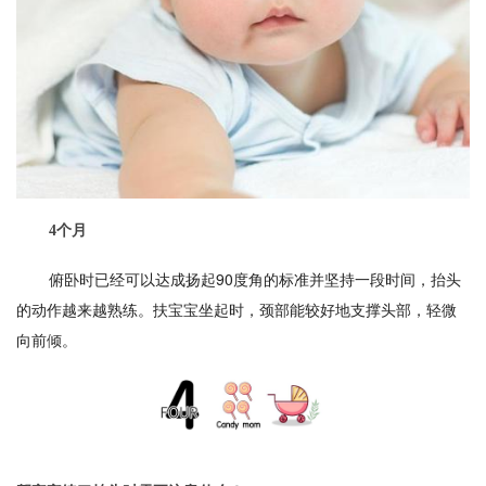
4个月
俯卧时已经可以达成扬起90度角的标准并坚持一段时间，抬头
的动作越来越熟练。扶宝宝坐起时，颈部能较好地支撑头部，轻微
向前倾。