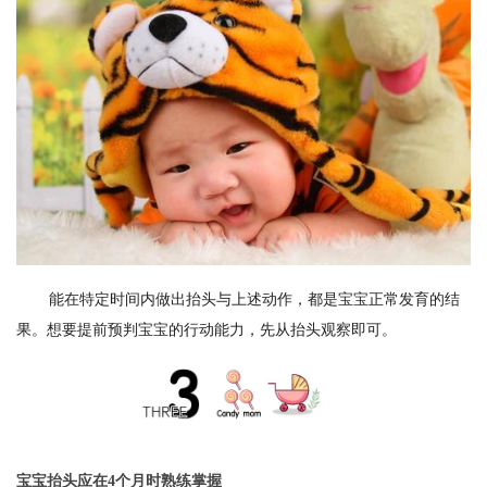
能在特定时间内做出抬头与上述动作，都是宝宝正常发育的结
果。想要提前预判宝宝的行动能力，先从抬头观察即可。
宝宝抬头应在4个月时熟练掌握