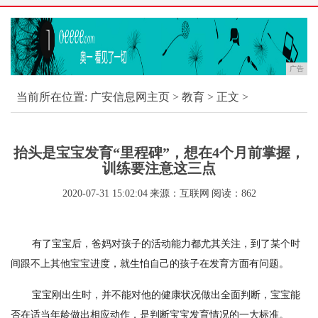
广告
当前所在位置:
广安信息网主页
>
教育
> 正文 >
抬头是宝宝发育“里程碑”，想在4个月前掌握，
训练要注意这三点
2020-07-31 15:02:04
来源：互联网
阅读：862
有了宝宝后，爸妈对孩子的活动能力都尤其关注，到了某个时
间跟不上其他宝宝进度，就生怕自己的孩子在发育方面有问题。
宝宝刚出生时，并不能对他的健康状况做出全面判断，宝宝能
否在适当年龄做出相应动作，是判断宝宝发育情况的一大标准。