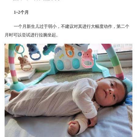
1~2个月
一个月新生儿过于弱小，不建议对其进行大幅度动作，第二个
月时可以尝试进行拉腕坐起。