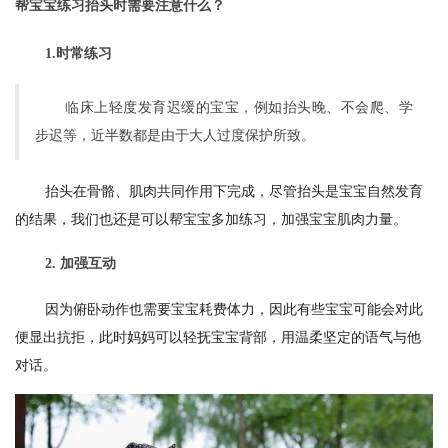
帮宝宝练习抬头时需要注意什么？
1.时常练习
临床上轻度发育迟缓的宝宝，例如抬头晚、不会爬、学
步迟等，近半数都是由于大人过度保护所致。
抬头在骨骼、肌肉共同作用下完成，尽管抬头是宝宝自然发育
的结果，我们也还是可以帮宝宝多加练习，加强宝宝肌肉力量。
2. 加强互动
因为俯卧动作也需要宝宝耗费体力，因此有些宝宝可能会对此
便显出抗拒，此时妈妈可以轻抚宝宝背部，用温柔坚定的语气与他
对话。