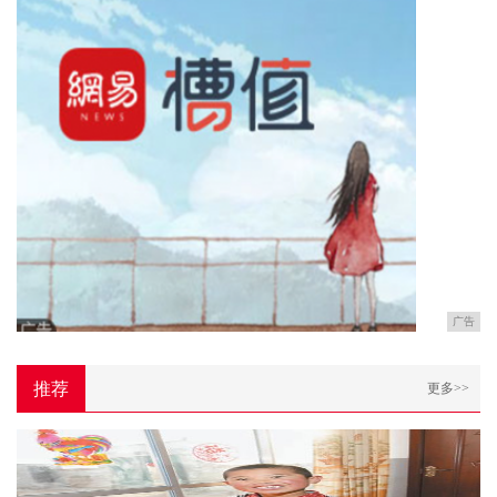
广告
推荐
更多>>