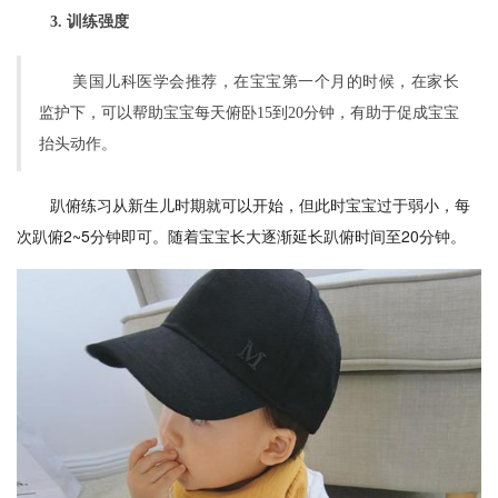
3. 训练强度
美国儿科医学会推荐，在宝宝第一个月的时候，在家长
监护下，可以帮助宝宝每天俯卧15到20分钟，有助于促成宝宝
抬头动作。
趴俯练习从新生儿时期就可以开始，但此时宝宝过于弱小，每
次趴俯2~5分钟即可。随着宝宝长大逐渐延长趴俯时间至20分钟。