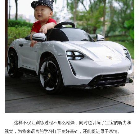
这样不仅让训练过程不那么枯燥，同时也训练了宝宝的听力和
视觉，为将来语言的学习打下良好基础，还能促进母子亲情。