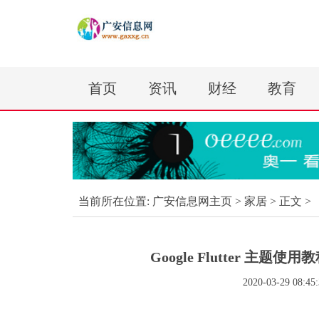
首页
资讯
财经
教育
当前所在位置:
广安信息网主页
>
家居
> 正文 >
Google Flutter 主题使
2020-03-29 08:45: