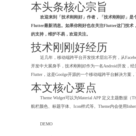
本头条核心宗旨
欢迎来到「技术刚刚好」作者，「技术刚刚好」是个人
Flutter最新消息。如果你刚好也在关注Flutter
的支持，维护不易，欢迎关注。
技术刚刚好经历
近几年，移动端跨平台开发技术层出不穷，从Faceboo
开发中大展身手，技术刚刚好作为一名Android开发，经历了
Flutter，这是Goolge开源的一个移动端跨平台解
本文核心要点
Theme Widget可以为Material APP 定义主题数
航栏颜色、标题字体、Icon样式等。Theme内会使用Inheri
DEMO