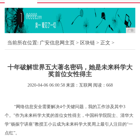
广告
当前所在位置:
广安信息网主页
>
区块链
> 正文 >
十年破解世界五大著名密码，她是未来科学大
奖首位女性得主
2020-04-06 06:00:58
来源：互联网
阅读：668
“网络信息安全需要解决4个关键问题，我的工作涉及其中3
个。”作为未来科学大奖的首位女性得主，中国科学院院士、清华大
学“杨振宁讲座”教授王小云成为未来科学大奖周上最引人注目的“一
点红”。