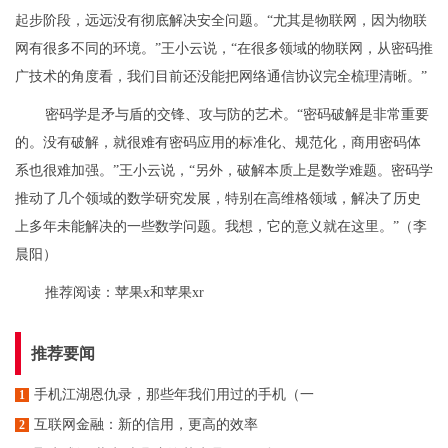
起步阶段，远远没有彻底解决安全问题。“尤其是物联网，因为物联
网有很多不同的环境。”王小云说，“在很多领域的物联网，从密码推
广技术的角度看，我们目前还没能把网络通信协议完全梳理清晰。”
密码学是矛与盾的交锋、攻与防的艺术。“密码破解是非常重要
的。没有破解，就很难有密码应用的标准化、规范化，商用密码体
系也很难加强。”王小云说，“另外，破解本质上是数学难题。密码学
推动了几个领域的数学研究发展，特别在高维格领域，解决了历史
上多年未能解决的一些数学问题。我想，它的意义就在这里。”（李
晨阳）
推荐阅读：
苹果x和苹果xr
推荐要闻
手机江湖恩仇录，那些年我们用过的手机（一
1
​互联网金融：新的信用，更高的效率
2