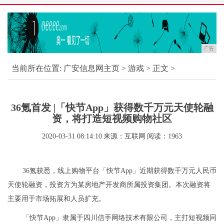
广告
当前所在位置:
广安信息网主页
>
游戏
> 正文 >
36氪首发 |「快节App」获得数千万元天使轮融
资，将打造短视频购物社区
2020-03-31 08:14:10
来源：互联网
阅读：1963
36氪获悉，线上购物平台「快节App」近期获得数千万元人民币
天使轮融资，投资方为某房地产开发商所属投资集团。本次融资将
主要用于市场拓展和人员扩充。
「快节App」隶属于四川信手网络技术有限公司，主打短视频同