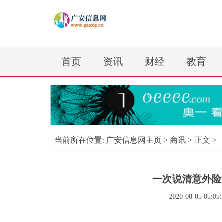
首页
资讯
财经
教育
当前所在位置:
广安信息网主页
>
商讯
> 正文 >
一次说清意外险
2020-08-05 05:05: