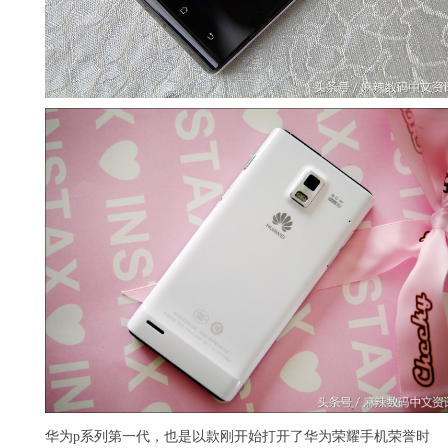
华为p系列第一代，也是以款刚开始打开了华为荣耀手机荣誉时