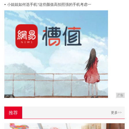
▪
小姐姐如何选手机?这些颜值高拍照强的手机考虑一
广告
推荐
更多>>