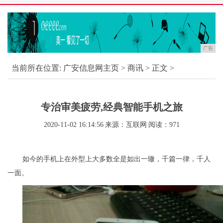
广告
当前所在位置:
广安信息网主页
>
商讯
> 正文 >
专治审美疲劳,经典智能手机之旅
2020-11-02 16:14:56
来源：互联网
阅读：971
如今的手机上在外型上大多数全是如出一辙，千篇一律，千人
一面。