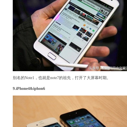
别名的Note1，也就是note7的祖先，打开了大屏幕时期。
9.
iPhone4&iphon6