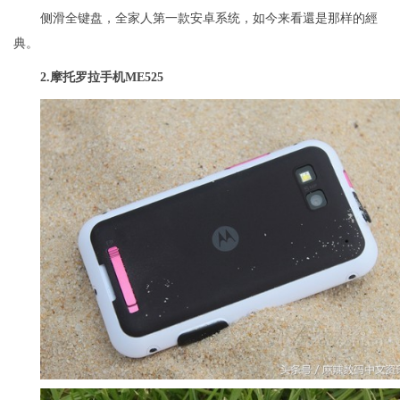
侧滑全键盘，全家人第一款安卓系统，如今来看還是那样的經
典。
2.
摩托罗拉手机ME525