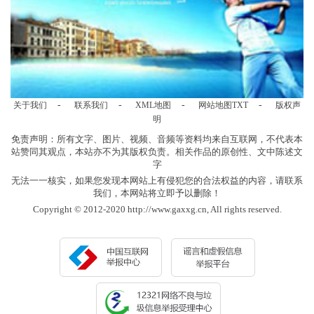
-
-
-
-
关于我们
联系我们
XML地图
网站地图
TXT
版权声
明
免责声明：所有文字、图片、视频、音频等资料均来自互联网，不代表本
站赞同其观点，本站亦不为其版权负责。相关作品的原创性、文中陈述文
字
无法一一核实，如果您发现本网站上有侵犯您的合法权益的内容，请联系
我们，本网站将立即予以删除！
Copyright © 2012-2020 http://www.gaxxg.cn, All rights reserved.