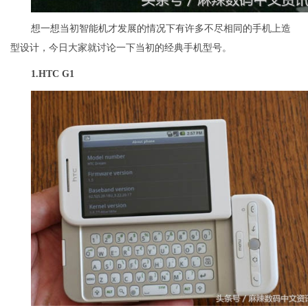
想一想当初智能机才发展的情况下有许多不尽相同的手机上造
型设计，今日大家就讨论一下当初的经典手机型号。
1.
HTC G1