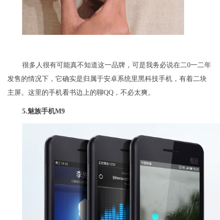
很多人很有可能真不知道这一品牌，可是我务必说在二0一二年
发售的情况下，它确实是归属于安卓系统里黑科技手机，有着二块
主屏。这里的手机看书边上的聊QQ，不必太爽。
5.
魅族手机M9