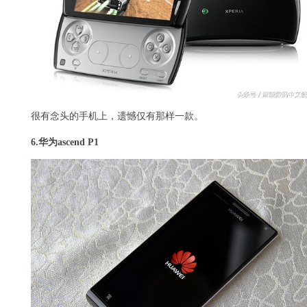
很有念头的手机上，遗憾仅有那样一款。
6.
华为ascend P1