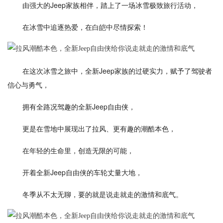
由强大的Jeep家族相伴，踏上了一场冰雪极致旅行活动，
在冰雪中追逐热爱，在白皑中尽情探索！
在这次冰雪之旅中，全新Jeep家族的过硬实力，赋予了驾驶者
信心与勇气，
拥有全路况驾趣的全新Jeep自由侠，
更是在雪地中展现出了拉风、更有趣的潮酷本色，
在年轻的生命里，创造无限的可能，
开着全新Jeep自由侠的车轮丈量大地，
冬季从不太无聊，要的就是说走就走的激情和底气。