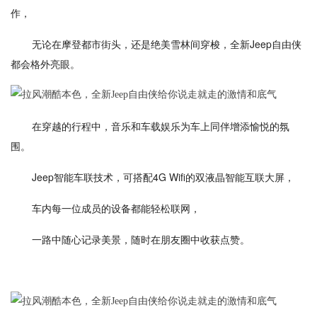
作，
无论在摩登都市街头，还是绝美雪林间穿梭，全新Jeep自由侠
都会格外亮眼。
在穿越的行程中，音乐和车载娱乐为车上同伴增添愉悦的氛
围。
Jeep智能车联技术，可搭配4G Wifi的双液晶智能互联大屏，
车内每一位成员的设备都能轻松联网，
一路中随心记录美景，随时在朋友圈中收获点赞。