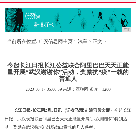
广告
当前所在位置:
广安信息网主页
>
汽车
> 正文 >
今起长江日报长江公益联合阿里巴巴天天正能
量开展“武汉谢谢你”活动，奖励抗“疫”一线的
普通人
2020-03-17 06:00:59
来源：互联网
阅读：1200
长江日报-长江网2月5日讯（记者马慧洁 通讯员文娜）
今起长江
日报、武汉晚报联合阿里巴巴天天正能量开展“武汉谢谢你”特别活
动，奖励在武汉抗“疫”战场做出贡献的凡人善举。