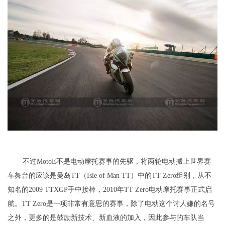
不过MotoE不是电动摩托赛事的先驱，将两轮电动搬上世界赛
车舞台的应该是曼岛TT（Isle of Man TT）中的TT Zero组别，从不
知名的2009 TTXGP手中接棒，2010年TT Zero电动摩托赛事正式启
航。TT Zero是一项非常有意思的赛事，除了电动这个讨人嫌的名号
之外，更多的是鼓励新技术、新血液的加入，因此参与的车队当