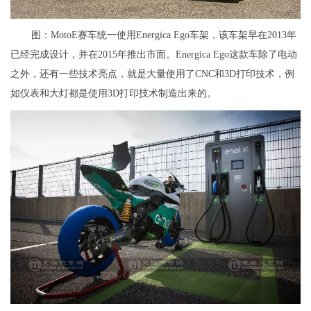
图：MotoE赛车统一使用Energica Ego车架，该车架早在2013年
已经完成设计，并在2015年推出市面。Energica Ego这款车除了电动
之外，还有一些技术亮点，就是大量使用了CNC和3D打印技术，例
如仪表和大灯都是使用3D打印技术制造出来的。