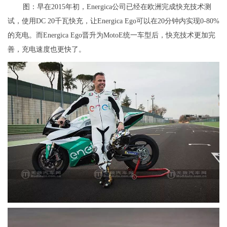
图：早在2015年初，Energica公司已经在欧洲完成快充技术测
试，使用DC 20千瓦快充，让Energica Ego可以在20分钟内实现0-80%
的充电。而Energica Ego晋升为MotoE统一车型后，快充技术更加完
善，充电速度也更快了。