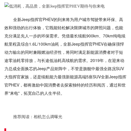
全新Jeep指挥官PHEV的到来将为用户城市驾驶带来环保、高
效和强劲的出行体验，它既能轻松解决限牌城市的牌照问题，也能
充分满足先人一步的环保需求。凭借最长续航900km、70km纯电续
航里程及综合1.6L/100km油耗，全新Jeep指挥官PHEV在确保强悍
动力输出的同时兼顾燃油经济性，将同时满足新能源消费者对于短
途零油耗零排放，与长途低油耗高续航的需求。2019年，在迎来动
力总成全面换芯的Jeep产品矩阵中，不管是旗舰中最强全路况SUV
大指挥官家族，还是续航能力最强新能源高端5座SUV全新Jeep指挥
官PHEV，都将激励中国消费者去探索独特的经历和阅历，通过和世
界"来电"，拓宽自己的人生半径。
推荐阅读：
相机怎么调曝光