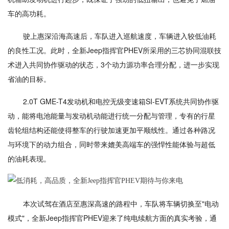
车的高功耗。
驶上惠深沿海高速后，车队进入巡航速度，车辆进入较低油耗
的良性工况。此时，全新Jeep指挥官PHEV所采用的三芯协同混联技
术进入共同协作驱动的状态，3个动力源功率合理分配，进一步实现
省油的目标。
2.0T GME-T4发动机和电控无级变速箱SI-EVT系统共同协作驱
动，能将电池能量与发动机动能进行统一分配与管理，专有的行星
齿轮组结构还能使得整车的行驶加速更加平顺线性。通过各种路况
与环境下的动力组合，同时带来媲美高端车的强悍性能体验与超低
的油耗表现。
本次试驾在酒店至惠深高速的路程中，车队将车辆切换至"电动
模式"，全新Jeep指挥官PHEV迎来了纯电续航方面的真实考验，通