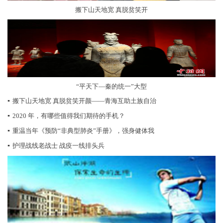
搬下山天地宽 真脱贫笑开
“平天下—秦的统一”大型
▪
搬下山天地宽 真脱贫笑开颜——青海互助土族自治
▪
2020 年，有哪些值得我们期待的手机？
▪
重温当年《预防“非典型肺炎”手册》，强身健体我
▪
护理战线老战士 战疫一线排头兵