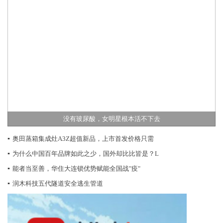
没有玻尿酸，女明星根本活不下去
▪
奥田蒸箱集成灶A3Z超值新品，上市首发价格只需
▪
为什么中国百年品牌如此之少，国外却比比皆是？L
▪
能者当至善，华住大连锁优势赋能全国战"疫"
▪
润木科技五代隧道安全逃生管道