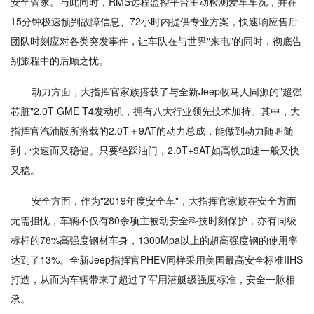
安全管家。与此同时，RMS远程监控平台主动检测爱车车况，并在
15分钟极速预判故障信息、72小时内提供专业方案，快速响应售后
团队时刻应对各类突发事件，让车队在与世界"来电"的同时，彻底告
别旅程中的后顾之忧。
动力方面，大指挥官家族搭载了与全新Jeep牧马人同源的"超强
芯脏"2.0T GME T4发动机，拥有八大行业领先技术加持。其中，大
指挥官汽油版所搭载的2.0T＋9AT的动力总成，能做到动力随叫随
到，快速而又稳健。只要轻踩油门，2.0T+9AT如高铁加速一般又快
又稳。
安全方面，作为"2019年度安全车"，大指挥官家族在安全方面
无需担忧，车辆不仅有80余项主被动安全科技时刻保护，亦有同级
标杆的78%高强度钢材车身，1300Mpa以上的超高强度钢的使用率
达到了13%。全新Jeep指挥官PHEV同样采用美国最高安全标准IIHS
打造，从而为车辆带来了超过了军用潜艇级强度标准，安全一脉相
承。