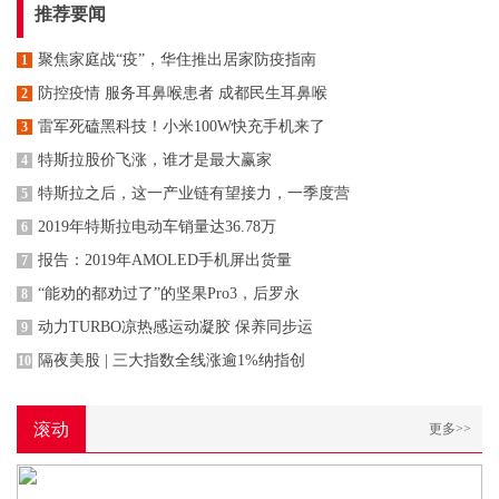
推荐要闻
聚焦家庭战“疫”，华住推出居家防疫指南
1
防控疫情 服务耳鼻喉患者 成都民生耳鼻喉
2
雷军死磕黑科技！小米100W快充手机来了
3
特斯拉股价飞涨，谁才是最大赢家
4
特斯拉之后，这一产业链有望接力，一季度营
5
2019年特斯拉电动车销量达36.78万
6
报告：2019年AMOLED手机屏出货量
7
“能劝的都劝过了”的坚果Pro3，后罗永
8
动力TURBO凉热感运动凝胶 保养同步运
9
隔夜美股 | 三大指数全线涨逾1%纳指创
10
滚动
更多>>