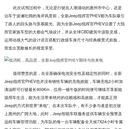
此次试驾过程中，无论是行驶在人潮涌动的惠州市中心，还是
泊车于波澜壮阔的海岸风景前，全新Jeep指挥官PHEV都为车队吸引
了路人的回头旅与羡慕眼光。因为全新Jeep指挥官PHEV沿袭了大指
挥官家族车型的大都会气场设计，并从全球CBD建筑中汲取灵感，
运用动感大气的设计语言搭配行政级车身尺寸与经典横贯式前脸，
营造出宽敞修长的视觉享受。
值得赞赏的是，在全面确保电池安全性及稳定性的同时，全新
Jeep指挥官PHEV也并没有牺牲车辆的充电效能，车辆充电2小时加
满油即可行驶最长900Km，仅用一顿午饭的时间便可继续尽享新能
源用车生活，能为生活带来绝对的信赖感和高效能，才能真正用
Jeep的方式和世界"来电"。在本次车队中，有不少参与者是初次驶
上惠州的广阔大地，此时，Jeep智能车联服务提供车辆安全预警及
远程车辆管理功能，为车队的每一台车辆配备全天候7X24小时专属