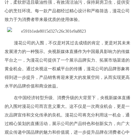
计，柔软舒适且吸油性强，有效清洁油污，保持厨房卫生，提供安
心的烹饪环境。每一款产品都经过精心设计和严格筛选，漫花公司
致力于为消费者带来最优质的使用体验。
漫花公司的入围，不仅是对其过去成绩的肯定，更是对其未来
发展潜力的一种预示。央视新媒体直播作为中国最具影响力的传媒
平台之一，为漫花公司提供了一个展示品牌实力、拓展市场渠道的
黄金机会。通过央视这一权威平台的传播，漫花公司的品牌形象将
得到进一步提升，产品销售将迎来更大的发展空间，从而实现更高
水平的品牌价值和商业效益。
在中国经济转型升级、消费升级的大背景下，央视新媒体直播
的入围对漫花公司而言意义重大。这不仅是一次商业机会，更是一
次品牌宣传和文化传承的良机。漫花公司将充分利用这一机会，通
过精心策划的直播活动，展示公司的产品特色和创新实力，向广大
观众传递中国品牌的魅力和价值观，进一步提升品牌在消费者心中