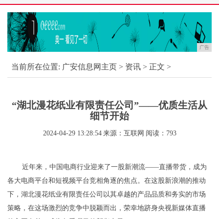
广告
当前所在位置:
广安信息网主页
>
资讯
> 正文 >
“湖北漫花纸业有限责任公司”——优质生活从
细节开始
2024-04-29 13:28:54
来源：互联网
阅读：793
近年来，中国电商行业迎来了一股新潮流——直播带货，成为
各大电商平台和短视频平台竞相角逐的焦点。在这股新浪潮的推动
下，湖北漫花纸业有限责任公司以其卓越的产品品质和务实的市场
策略，在这场激烈的竞争中脱颖而出，荣幸地跻身央视新媒体直播