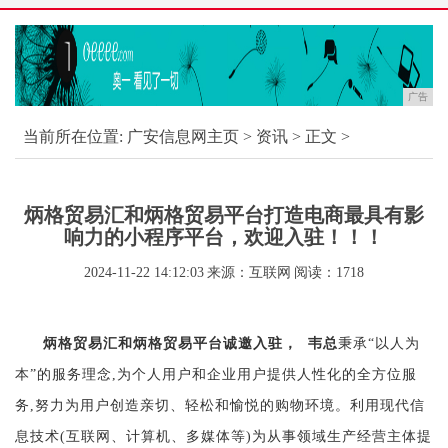
广告
当前所在位置:
广安信息网主页
>
资讯
> 正文 >
炳格贸易汇和炳格贸易平台打造电商最具有影
响力的小程序平台，欢迎入驻！！！
2024-11-22 14:12:03
来源：互联网
阅读：1718
炳格贸易汇和炳格贸易平台诚邀入驻， 韦总
秉承“以人为
本”的服务理念,为个人用户和企业用户提供人性化的全方位服
务,努力为用户创造亲切、轻松和愉悦的购物环境。利用现代信
息技术(互联网、计算机、多媒体等)为从事领域生产经营主体提