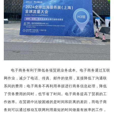
电子商务有利于降低各项贸易业务成本。电子商务通过互联
网作业，减少了电话、传真、邮件的使用，直接降低了沟通联
系间的费用；电子商务不再利用单据进行商务信息处理，降低
了劳务费用的同时，也节省了时间。电子商务提高了贸易的工
作效率。在贸易中比较困难的是时间和距离的差距，而电子商
务则可以通过移动互联网利用最短的时间做最有效率的工作，