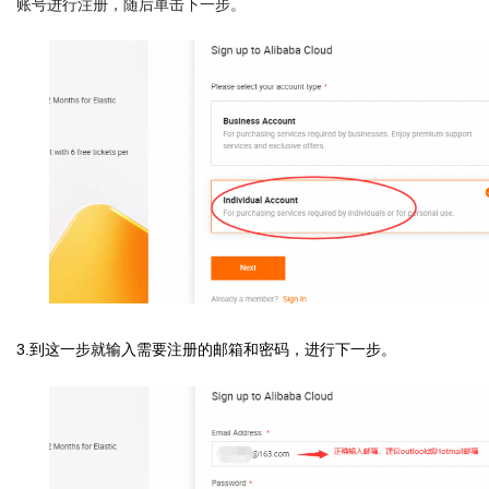
账号进行注册，随后单击下一步。
3.到这一步就输入需要注册的邮箱和密码，进行下一步。