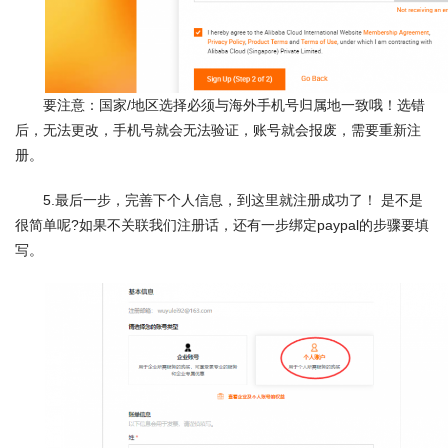
要注意：国家/地区选择必须与海外手机号归属地一致哦！选错
后，无法更改，手机号就会无法验证，账号就会报废，需要重新注
册。
5.最后一步，完善下个人信息，到这里就注册成功了！ 是不是
很简单呢?如果不关联我们注册话，还有一步绑定paypal的步骤要填
写。