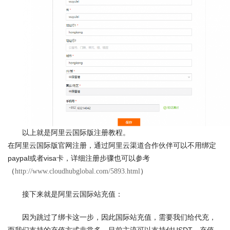
以上就是阿里云国际版注册教程。
在阿里云国际版官网注册，通过阿里云渠道合作伙伴可以不用绑定
paypal或者visa卡，详细注册步骤也可以参考
（
）
http://www.cloudhubglobal.com/5893.html
接下来就是阿里云国际站充值：
因为跳过了绑卡这一步，因此国际站充值，需要我们给代充，