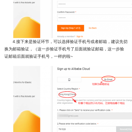
4.接下来是验证环节，可以选择验证手机号或者邮箱，建议先切
换为邮箱验证，（这一步验证手机号了后面就验证邮箱，这一步验
证邮箱后面就验证手机号，一样的啦~