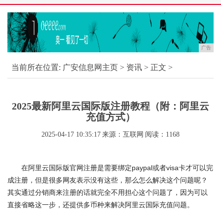
广告
当前所在位置:
广安信息网主页
>
资讯
> 正文 >
2025最新阿里云国际版注册教程（附：阿里云
充值方式）
2025-04-17 10:35:17
来源：互联网
阅读：1168
在阿里云国际版官网注册是需要绑定paypal或者visa卡才可以完
成注册，但是很多网友表示没有这些，那么怎么解决这个问题呢？
其实通过分销商来注册的话就完全不用担心这个问题了，因为可以
直接省略这一步，还提供多币种来解决阿里云国际充值问题。