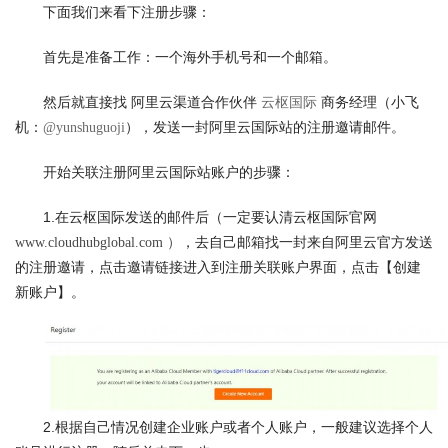
下面我们来看下注册步骤：
首先是准备工作：一个海外手机号和一个邮箱。
然后就直接找 阿里云渠道合作伙伴 
 商务经理（小飞
云枢国际
机：
），发送一封阿里云国际站的注册邀请邮件。
@yunshuguoji
开始关联注册阿里云国际站账户的步骤：
1.在云枢国际发送的邮件后（一定要认清云枢国际官网 
，去自己邮箱找一封来自阿里云官方发送
www.cloudhubglobal.com ）
的注册邀请，点击邀请链接进入到注册关联账户界面，点击【创建
新账户】。
2.根据自己情况创建企业账户或者个人账户，一般建议选择个人